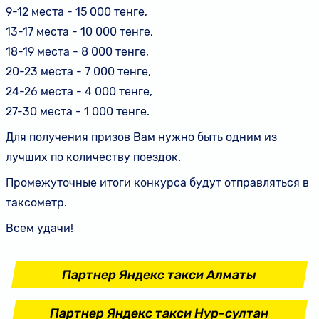
9-12 места - 15 000 тенге,
13-17 места - 10 000 тенге,
18-19 места - 8 000 тенге,
20-23 места - 7 000 тенге,
24-26 места - 4 000 тенге,
27-30 места - 1 000 тенге.
Для получения призов Вам нужно быть одним из
лучших по количеству поездок.
Промежуточные итоги конкурса будут отправляться в
таксометр.
Всем удачи!
Партнер Яндекс такси Алматы
Партнер Яндекс такси Нур-султан