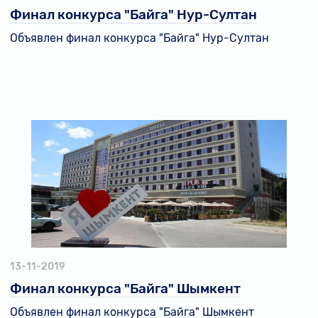
Финал конкурса "Байга" Нур-Султан
Объявлен финал конкурса "Байга" Нур-Султан
13-11-2019
Финал конкурса "Байга" Шымкент
Объявлен финал конкурса "Байга" Шымкент