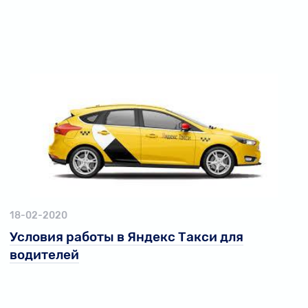
18-02-2020
Условия работы в Яндекс Такси для
водителей