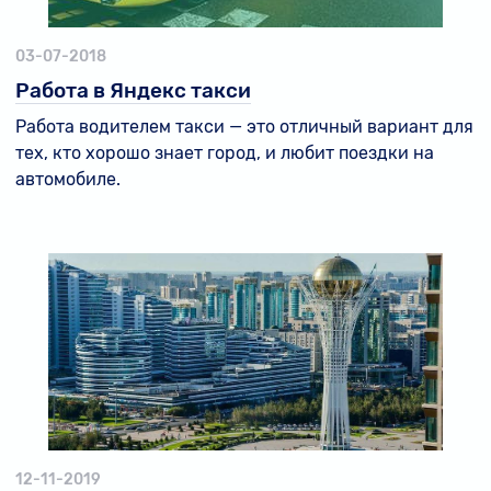
03-07-2018
Работа в Яндекс такси
Работа водителем такси — это отличный вариант для
тех, кто хорошо знает город, и любит поездки на
автомобиле.
12-11-2019