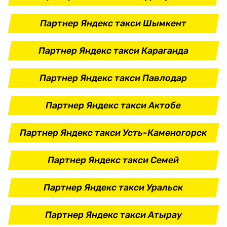
Партнер Яндекс такси Шымкент
Партнер Яндекс такси Караганда
Партнер Яндекс такси Павлодар
Партнер Яндекс такси Актобе
Партнер Яндекс такси Усть-Каменогорск
Партнер Яндекс такси Семей
Партнер Яндекс такси Уральск
Партнер Яндекс такси Атырау