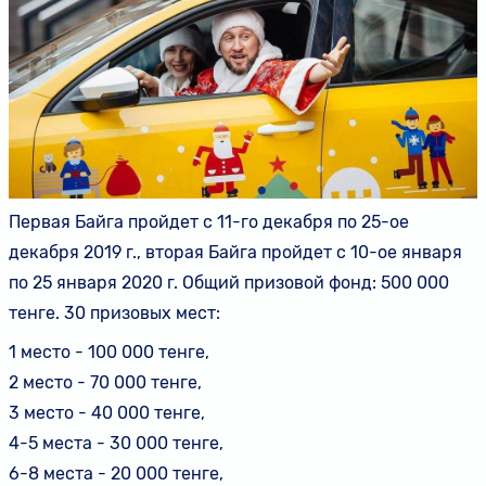
Первая Байга пройдет с 11-го декабря по 25-ое
декабря 2019 г., вторая Байга пройдет с 10-ое января
по 25 января 2020 г. Общий призовой фонд: 500 000
тенге. 30 призовых мест:
1 место - 100 000 тенге,
2 место - 70 000 тенге,
3 место - 40 000 тенге,
4-5 места - 30 000 тенге,
6-8 места - 20 000 тенге,