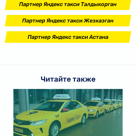
Партнер Яндекс такси Талдыкорган
Партнер Яндекс такси Жезказган
Партнер Яндекс такси Астана
Читайте также