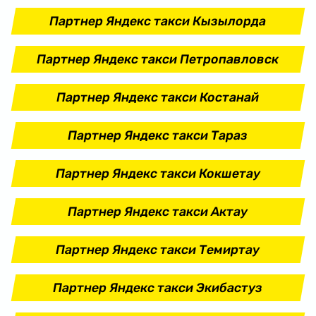
Партнер Яндекс такси Кызылорда
Партнер Яндекс такси Петропавловск
Партнер Яндекс такси Костанай
Партнер Яндекс такси Тараз
Партнер Яндекс такси Кокшетау
Партнер Яндекс такси Актау
Партнер Яндекс такси Темиртау
Партнер Яндекс такси Экибастуз