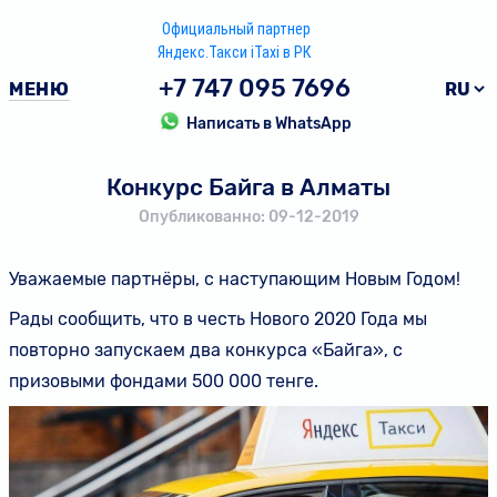
Официальный партнер
Яндекс.Такси iTaxi в РК
+7 747 095 7696
МЕНЮ
Написать в WhatsApp
Конкурс Байга в Алматы
Опубликованно: 09-12-2019
Уважаемые партнёры, с наступающим Новым Годом!
Рады сообщить, что в честь Нового 2020 Года мы
повторно запускаем два конкурса «Байга», с
призовыми фондами 500 000 тенге.