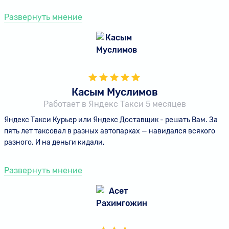
Развернуть мнение
Касым Муслимов
Работает в Яндекс Такси 5 месяцев
Яндекс Такси Курьер или Яндекс Доставщик - решать Вам. За
пять лет таксовал в разных автопарках — навидался всякого
разного. И на деньги кидали,
Развернуть мнение