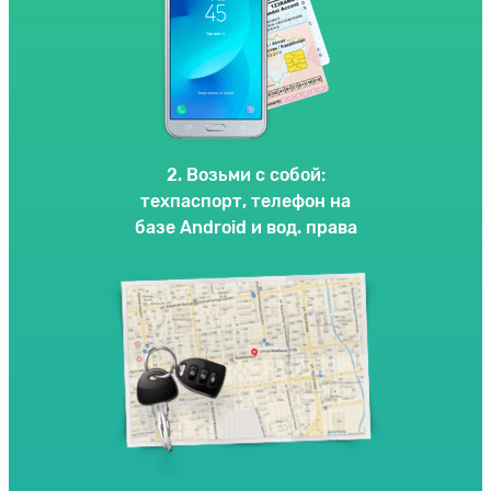
2. Возьми с собой:
техпаспорт, телефон на
базе Android и вод. права