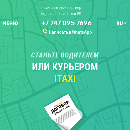
Официальный партнер
Яндекс.Такси iTaxi в РК
+7 747 095 7696
МЕНЮ
Написать в WhatsApp
СТАНЬТЕ ВОДИТЕЛЕМ
ИЛИ КУРЬЕРОМ
ITAXI