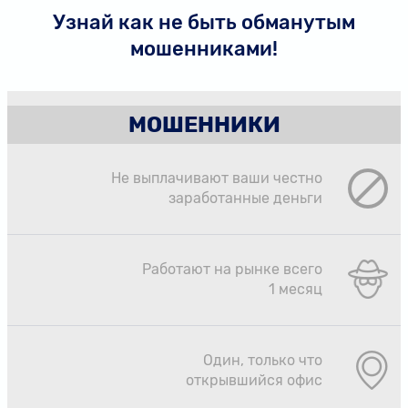
Узнай как не быть обманутым
мошенниками!
МОШЕННИКИ
Не выплачивают ваши честно
заработанные деньги
Работают на рынке всего
1 месяц
Один, только что
открывшийся офис