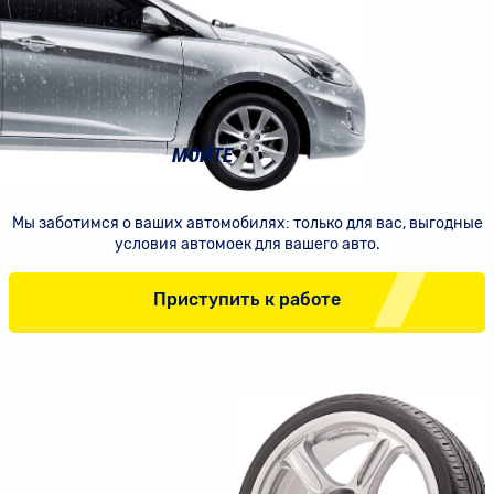
МОЙТЕ
МАШИНЫ
НА НАШИХ АВТОМОЙКАХ
Мы заботимся о ваших автомобилях: только для
вас, выгодные
условия автомоек для вашего авто.
Приступить к работе