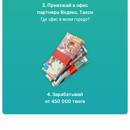
3. Приезжай в офис
партнера Яндекс. Такси
Где офис в моем городе?
4. Зарабатывай
от 450 000 тенге