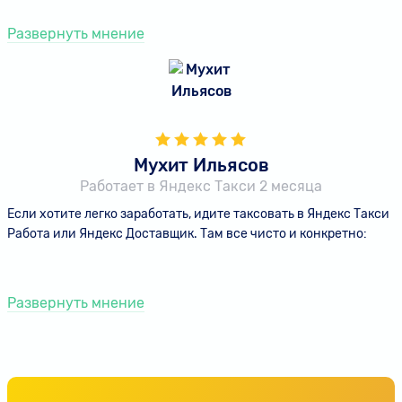
Развернуть мнение
Мухит Ильясов
Работает в Яндекс Такси 2 месяца
Если хотите легко заработать, идите таксовать в Яндекс Такси
Работа или Яндекс Доставщик. Там все чисто и конкретно:
Развернуть мнение