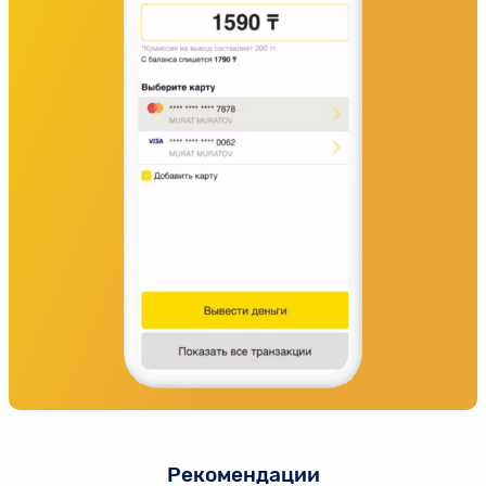
Рекомендации