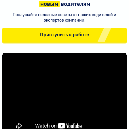
новым
водителям
Послушайте полезные советы от наших водителей
и
экспертов компании.
Приступить к работе