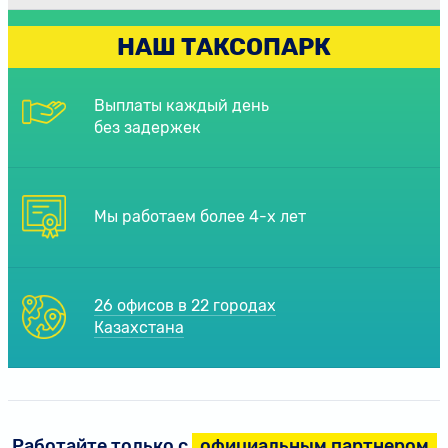
НАШ ТАКСОПАРК
Выплаты каждый день
без задержек
Мы работаем более 4-х лет
26 офисов в 22 городах
Казахстана
Работайте только с
официальным партнером