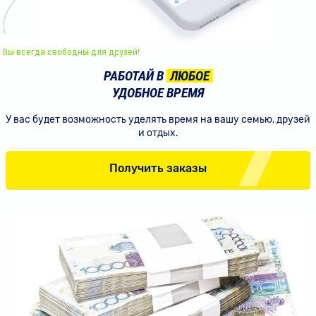
Вы всегда свободны для друзей!
РАБОТАЙ В
ЛЮБОЕ
УДОБНОЕ ВРЕМЯ
У вас будет возможность уделять время
на вашу семью, друзей
и отдых.
Получить заказы