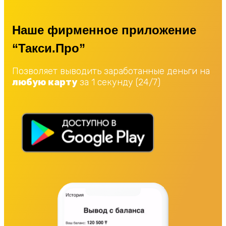
Наше фирменное приложение
“Такси.Про”
Позволяет выводить заработанные деньги на
любую карту
за 1 секунду (24/7)