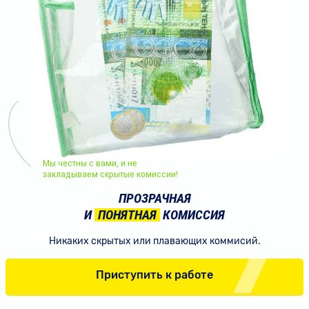
Мы честны с вами, и не
закладываем скрытые комиссии!
ПРОЗРАЧНАЯ
И
ПОНЯТНАЯ
КОМИССИЯ
Никаких скрытых или плавающих коммисий.
Приступить к работе