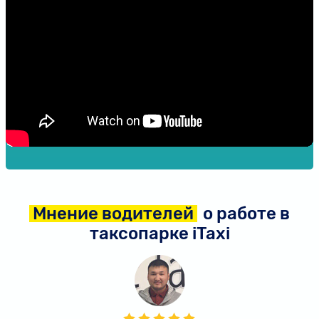
Мнение водителей
о работе в
таксопарке
iTaxi