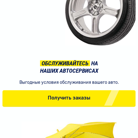
ОБСЛУЖИВАЙТЕСЬ
НА
НАШИХ АВТОСЕРВИСАХ
Выгодные условия обслуживания вашего авто.
Получить заказы