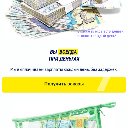
В кассе всегда есть деньги,
выплаты каждый день!
ВЫ
ВСЕГДА
ПРИ ДЕНЬГАХ
Мы выплачиваем зарплаты каждый
день, без задержек.
Получить заказы