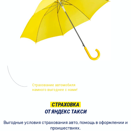
Страхование автомобиля
намного выгоднее с нами!
СТРАХОВКА
ОТ ЯНДЕКС ТАКСИ
Выгодные условия страхования авто,
помощь в оформлении и
проишествиях.