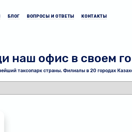
Ы
БЛОГ
ВОПРОСЫ И ОТВЕТЫ
КОНТАКТЫ
и наш офис в своем г
ейший таксопарк страны. Филиалы в 20 городах Казах