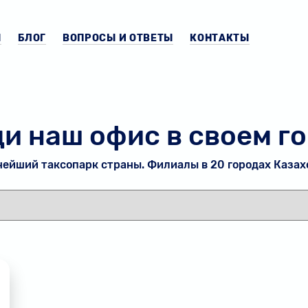
Ы
БЛОГ
ВОПРОСЫ И ОТВЕТЫ
КОНТАКТЫ
и наш офис в своем г
ейший таксопарк страны. Филиалы в 20 городах Казах