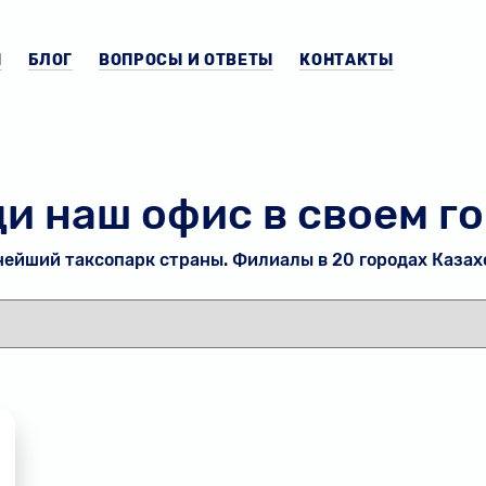
Ы
БЛОГ
ВОПРОСЫ И ОТВЕТЫ
КОНТАКТЫ
и наш офис в своем г
ейший таксопарк страны. Филиалы в 20 городах Казах