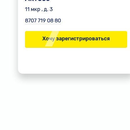
11 мкр , д. 3
8707 719 08 80
Хочу зарегистрироваться