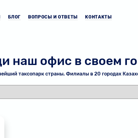
Ы
БЛОГ
ВОПРОСЫ И ОТВЕТЫ
КОНТАКТЫ
и наш офис в своем г
ейший таксопарк страны. Филиалы в 20 городах Казах